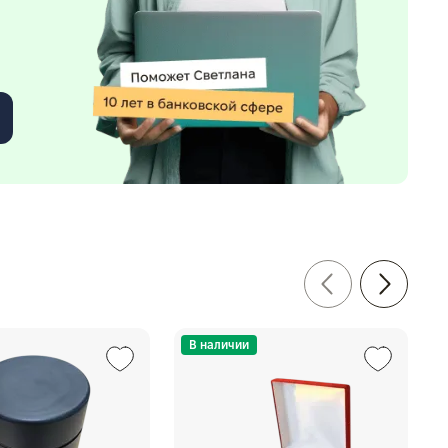
В наличии