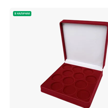
В НАЛИЧИИ