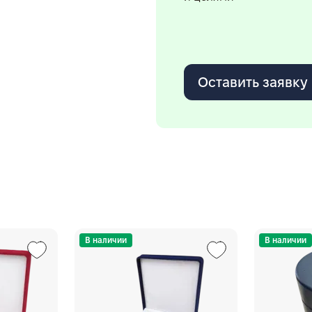
Оставить заявку
В наличии
В наличии