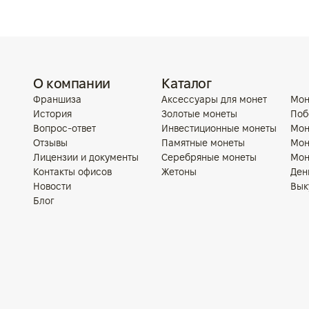
О компании
Каталог
Франшиза
Аксессуары для монет
Мон
История
Золотые монеты
Поб
Вопрос-ответ
Инвестиционные монеты
Мон
Отзывы
Памятные монеты
Мон
Лицензии и документы
Серебряные монеты
Мон
Контакты офисов
Жетоны
Ден
Новости
Вык
Блог