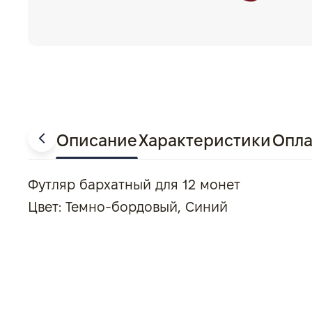
Описание
Характеристики
Опла
Футляр бархатный для 12 монет
Цвет: Темно-бордовый, Синий