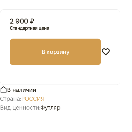
2 900 ₽
Стандартная цена
В корзину
В наличии
Страна:
РОССИЯ
Вид ценности:
Футляр