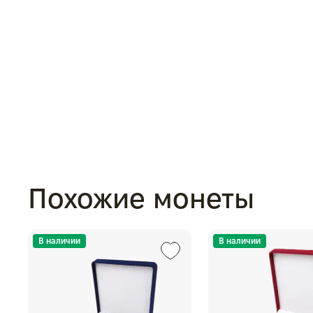
Похожие монеты
В наличии
В наличии