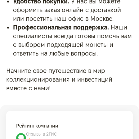
Удобство покупки.
У нас вы можете
оформить заказ онлайн с доставкой
или посетить наш офис в Москве.
Профессиональная поддержка.
Наши
специалисты всегда готовы помочь вам
с выбором подходящей монеты и
ответить на любые вопросы.
Начните свое путешествие в мир
коллекционирования и инвестиций
вместе с нами!
Рейтинг компании
Отзывы в 2ГИС