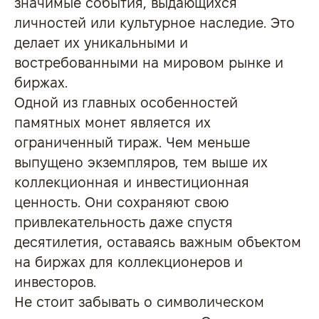
значимые события, выдающихся
личностей или культурное наследие. Это
делает их уникальными и
востребованными на мировом рынке и
биржах.
Одной из главных особенностей
памятных монет является их
ограниченный тираж. Чем меньше
выпущено экземпляров, тем выше их
коллекционная и инвестиционная
ценность. Они сохраняют свою
привлекательность даже спустя
десятилетия, оставаясь важным объектом
на биржах для коллекционеров и
инвесторов.
Не стоит забывать о символическом