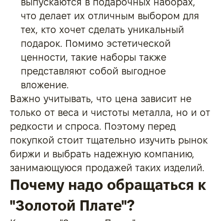
выпускаются в подарочных наборах,
что делает их отличным выбором для
тех, кто хочет сделать уникальный
подарок. Помимо эстетической
ценности, такие наборы также
представляют собой выгодное
вложение.
Важно учитывать, что цена зависит не
только от веса и чистоты металла, но и от
редкости и спроса. Поэтому перед
покупкой стоит тщательно изучить рынок
биржи и выбрать надежную компанию,
занимающуюся продажей таких изделий.
Почему надо обращаться к
"Золотой Плате"?