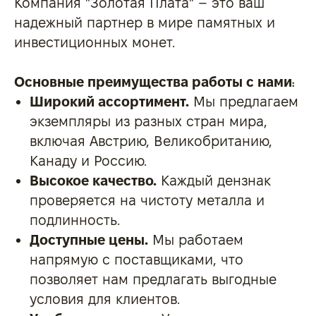
Компания "Золотая Плата" – это ваш
надежный партнер в мире памятных и
инвестиционных монет.
Основные
преимущества работы с нами
:
Широкий ассортимент.
Мы предлагаем
экземпляры из разных стран мира,
включая Австрию, Великобританию,
Канаду и Россию.
Высокое качество.
Каждый дензнак
проверяется на чистоту металла и
подлинность.
Доступные цены.
Мы работаем
напрямую с поставщиками, что
позволяет нам предлагать выгодные
условия для клиентов.