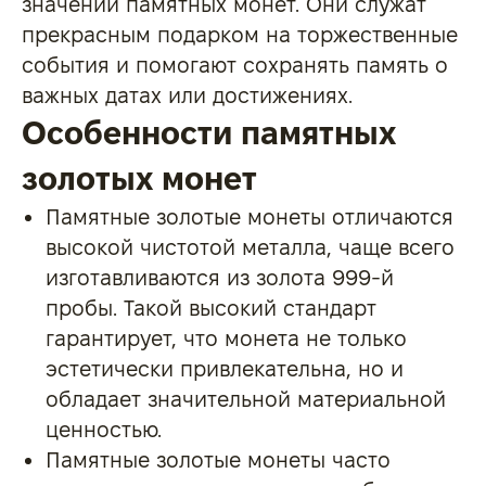
значении памятных монет. Они служат
прекрасным подарком на торжественные
события и помогают сохранять память о
важных датах или достижениях.
Особенности памятных
золотых монет
Памятные золотые монеты отличаются
высокой чистотой металла, чаще всего
изготавливаются из золота 999-й
пробы. Такой высокий стандарт
гарантирует, что монета не только
эстетически привлекательна, но и
обладает значительной материальной
ценностью.
Памятные золотые монеты часто