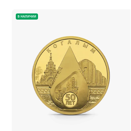
В НАЛИЧИИ