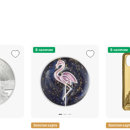
В наличии
В наличии
Золотая карта
Золотая кар