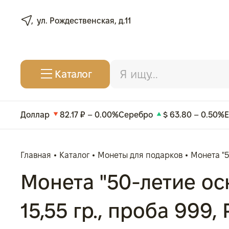
ул. Рождественская, д.11
Каталог
Доллар
82.17 ₽ – 0.00%
Серебро
$ 63.80 – 0.50%
Главная
Каталог
Монеты для подарков
Монета "5
Монета "50-летие осн
15,55 гр., проба 999