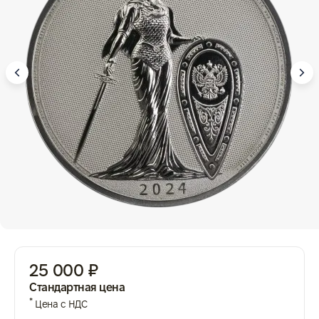
25 000 ₽
Стандартная цена
*
Цена с НДС