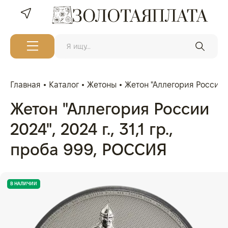
Главная
Каталог
Жетоны
Жетон "Аллегория России 20
Жетон "Аллегория России
2024", 2024 г., 31,1 гр.,
проба 999, РОССИЯ
В НАЛИЧИИ