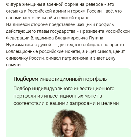
Фигура женщины в военной форме на реверсе - это
отсылка к Российской армии и героям России - всё, что
напоминает о сильной и великой стране
На лицевой стороне представлен изящный профиль
действующего главы государства - Президента Российской
Федерации Владимира Владимировича Путина
Нумизматика с душой — для тех, кто собирает не просто
коллекционные российские монеты, а ищет смысл, ценит
символику России, символ патриотизма и знает цену
памяти.
Подберем инвестиционный портфель
Подбор индивидуального инвестиционного
портфеля из инвестиционных монет в
соответствии с вашими запросами и целями