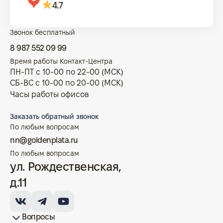
4.7
Звонок бесплатный
8 987 552 09 99
Время работы Контакт-Центра
ПН-ПТ с 10-00 по 22-00 (МСК)
СБ-ВС с 10-00 по 20-00 (МСК)
Часы работы офисов
Заказать обратный звонок
По любым вопросам
nn@goldenplata.ru
По любым вопросам
ул. Рождественская,
д.11
Вопросы